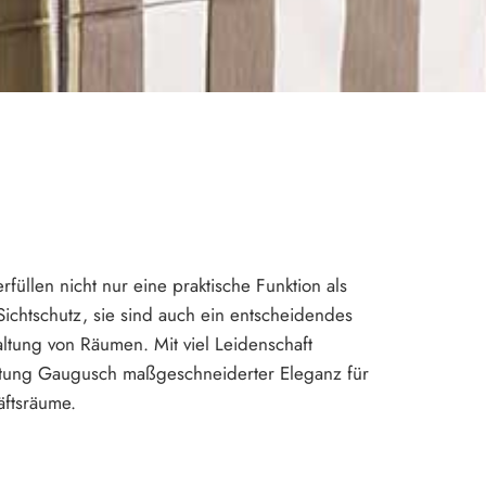
rfüllen nicht nur eine praktische Funktion als
Sichtschutz, sie sind auch ein entscheidendes
ltung von Räumen. Mit viel Leidenschaft
ttung Gaugusch maßgeschneiderter Eleganz für
äftsräume.