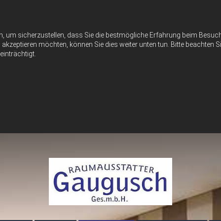
n, um sicherzustellen, dass Sie die bestmögliche Erfahrung beim Besu
akzeptieren möchten, können Sie dies weiter unten tun. Bitte beachten Si
inträchtigt.