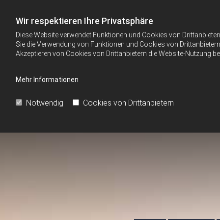
Wir respektieren Ihre Privatsphäre
Diese Website verwendet Funktionen und Cookies von Drittanbieter
Sie die Verwendung von Funktionen und Cookies von Drittanbietern 
Akzeptieren von Cookies von Drittanbietern die Website-Nutzung bee
Mehr Informationen
Notwendig
Cookies von Drittanbietern