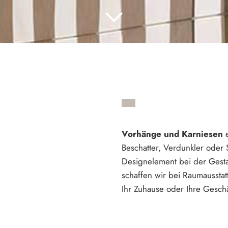
Vorhänge und Karniesen
e
Beschatter, Verdunkler oder 
Designelement bei der Gesta
schaffen wir bei Raumaussta
Ihr Zuhause oder Ihre Gesch