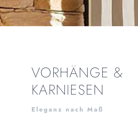
VORHÄNGE &
KARNIESEN
Eleganz nach Maß