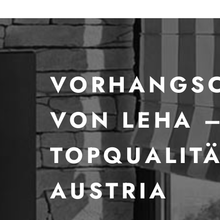
VORHANGSC
VON LEHA 
TOPQUALITÄ
AUSTRIA