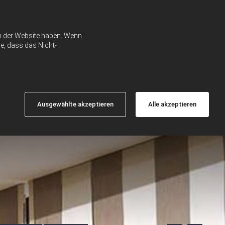
ch der Website haben. Wenn
e, dass das Nicht-
Ausgewählte akzeptieren
Alle akzeptieren