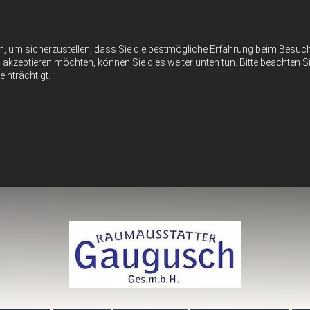
n, um sicherzustellen, dass Sie die bestmögliche Erfahrung beim Besu
akzeptieren möchten, können Sie dies weiter unten tun. Bitte beachten Si
inträchtigt.