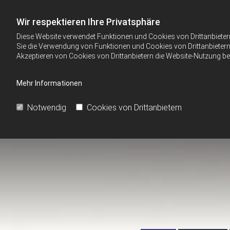
Wir respektieren Ihre Privatsphäre
Diese Website verwendet Funktionen und Cookies von Drittanbieter
Sie die Verwendung von Funktionen und Cookies von Drittanbietern 
Akzeptieren von Cookies von Drittanbietern die Website-Nutzung bee
Mehr Informationen
Notwendig
Cookies von Drittanbietern