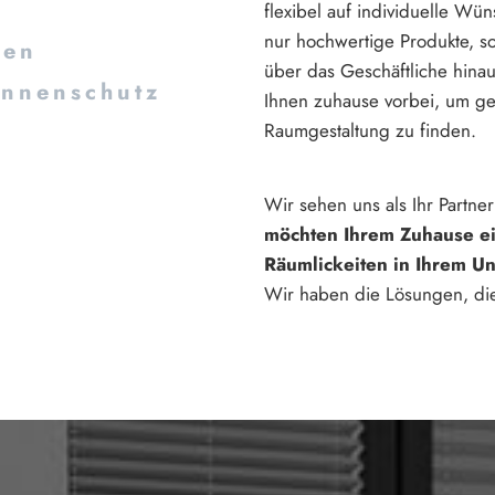
flexibel auf individuelle Wün
nur hochwertige Produkte, s
ten
über das Geschäftliche hina
onnenschutz
Ihnen zuhause vorbei, um g
Raumgestaltung zu finden.
Wir sehen uns als Ihr Partn
möchten Ihrem Zuhause ei
Räumlickeiten in Ihrem Un
Wir haben die Lösungen, die