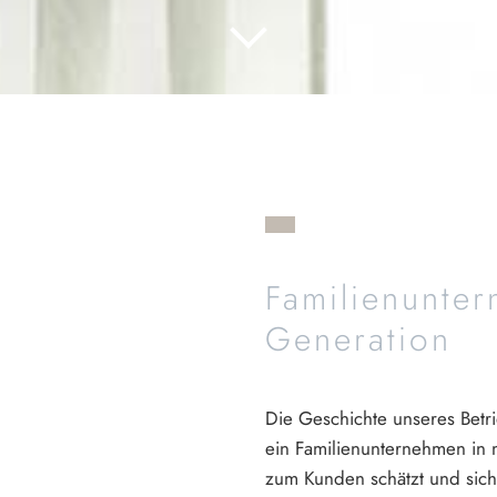
Familienunter
Generation
Die Geschichte unseres Betri
ein Familienunternehmen in m
zum Kunden schätzt und sich