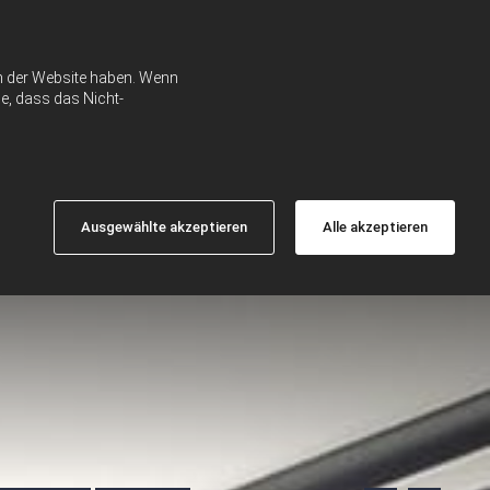
ch der Website haben. Wenn
e, dass das Nicht-
Ausgewählte akzeptieren
Alle akzeptieren