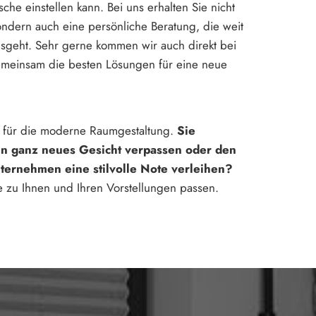
sche einstellen kann. Bei uns erhalten Sie nicht
ondern auch eine persönliche Beratung, die weit
usgeht. Sehr gerne kommen wir auch direkt bei
emeinsam die besten Lösungen für eine neue
er für die moderne Raumgestaltung.
Sie
n ganz neues Gesicht verpassen oder den
ternehmen eine stilvolle Note verleihen?
 zu Ihnen und Ihren Vorstellungen passen.