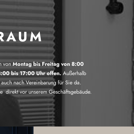
RAUM
en von
Montag bis Freitag von 8:00
:00 bis 17:00 Uhr offen.
Außerhalb
e auch nach Vereinbarung für Sie da.
ie direkt vor unserem Geschäftsgebäude.